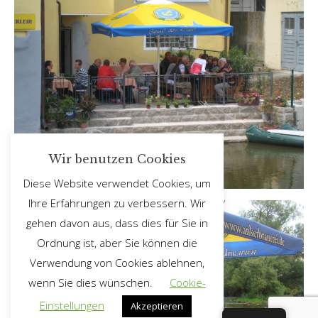
Wir benutzen Cookies
Diese Website verwendet Cookies, um
Ihre Erfahrungen zu verbessern. Wir
gehen davon aus, dass dies für Sie in
Ordnung ist, aber Sie können die
Verwendung von Cookies ablehnen,
wenn Sie dies wünschen.
Cookie-
Einstellungen
Akzeptieren